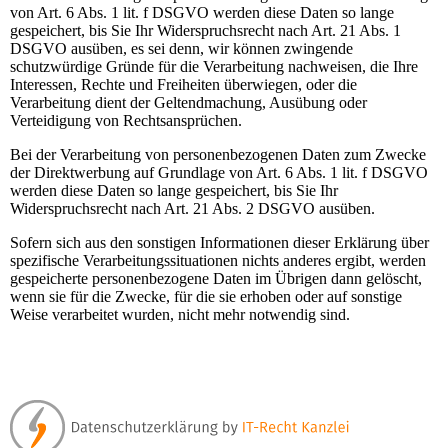
von Art. 6 Abs. 1 lit. f DSGVO werden diese Daten so lange
gespeichert, bis Sie Ihr Widerspruchsrecht nach Art. 21 Abs. 1
DSGVO ausüben, es sei denn, wir können zwingende
schutzwürdige Gründe für die Verarbeitung nachweisen, die Ihre
Interessen, Rechte und Freiheiten überwiegen, oder die
Verarbeitung dient der Geltendmachung, Ausübung oder
Verteidigung von Rechtsansprüchen.
Bei der Verarbeitung von personenbezogenen Daten zum Zwecke
der Direktwerbung auf Grundlage von Art. 6 Abs. 1 lit. f DSGVO
werden diese Daten so lange gespeichert, bis Sie Ihr
Widerspruchsrecht nach Art. 21 Abs. 2 DSGVO ausüben.
Sofern sich aus den sonstigen Informationen dieser Erklärung über
spezifische Verarbeitungssituationen nichts anderes ergibt, werden
gespeicherte personenbezogene Daten im Übrigen dann gelöscht,
wenn sie für die Zwecke, für die sie erhoben oder auf sonstige
Weise verarbeitet wurden, nicht mehr notwendig sind.