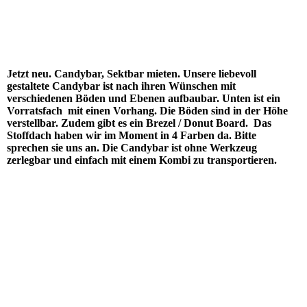
Jetzt neu. Candybar, Sektbar mieten. Unsere liebevoll
gestaltete Candybar ist nach ihren Wünschen mit
verschiedenen Böden und Ebenen aufbaubar. Unten ist ein
Vorratsfach mit einen Vorhang. Die Böden sind in der Höhe
verstellbar. Zudem gibt es ein Brezel / Donut Board. Das
Stoffdach haben wir im Moment in 4 Farben da. Bitte
sprechen sie uns an. Die Candybar ist ohne Werkzeug
zerlegbar und einfach mit einem Kombi zu transportieren.