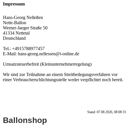
Impressum
Hans-Georg Nelleßen
Nette-Ballon
Werner-Jaeger Straße 50
41334 Nettetal
Deutschland
Tel.: +4915788977457
E-Mail: hans-georg.nellessen@t-online.de
Umsatzsteuerbefreit (Kleinunternehmerregelung)
Wir sind zur Teilnahme an einem Streitbeilegungsverfahren vor
einer Verbraucherschlichtungsstelle weder verpflichtet noch bereit.
Stand: 07.08.2026, 08:08:31
Ballonshop