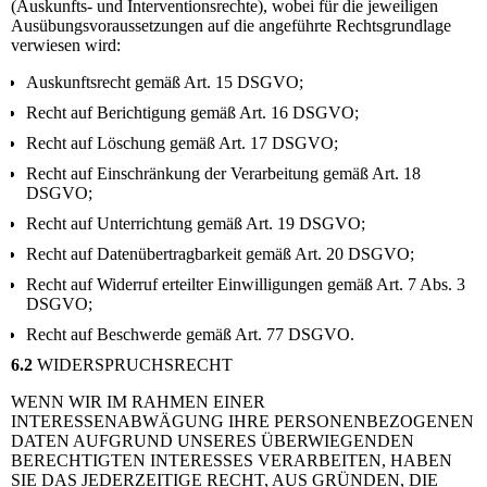
(Auskunfts- und Interventionsrechte), wobei für die jeweiligen
Ausübungsvoraussetzungen auf die angeführte Rechtsgrundlage
verwiesen wird:
Auskunftsrecht gemäß Art. 15 DSGVO;
Recht auf Berichtigung gemäß Art. 16 DSGVO;
Recht auf Löschung gemäß Art. 17 DSGVO;
Recht auf Einschränkung der Verarbeitung gemäß Art. 18
DSGVO;
Recht auf Unterrichtung gemäß Art. 19 DSGVO;
Recht auf Datenübertragbarkeit gemäß Art. 20 DSGVO;
Recht auf Widerruf erteilter Einwilligungen gemäß Art. 7 Abs. 3
DSGVO;
Recht auf Beschwerde gemäß Art. 77 DSGVO.
6.2
WIDERSPRUCHSRECHT
WENN WIR IM RAHMEN EINER
INTERESSENABWÄGUNG IHRE PERSONENBEZOGENEN
DATEN AUFGRUND UNSERES ÜBERWIEGENDEN
BERECHTIGTEN INTERESSES VERARBEITEN, HABEN
SIE DAS JEDERZEITIGE RECHT, AUS GRÜNDEN, DIE