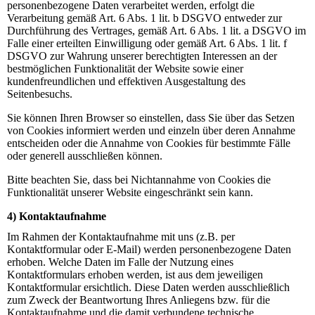
personenbezogene Daten verarbeitet werden, erfolgt die
Verarbeitung gemäß Art. 6 Abs. 1 lit. b DSGVO entweder zur
Durchführung des Vertrages, gemäß Art. 6 Abs. 1 lit. a DSGVO im
Falle einer erteilten Einwilligung oder gemäß Art. 6 Abs. 1 lit. f
DSGVO zur Wahrung unserer berechtigten Interessen an der
bestmöglichen Funktionalität der Website sowie einer
kundenfreundlichen und effektiven Ausgestaltung des
Seitenbesuchs.
Sie können Ihren Browser so einstellen, dass Sie über das Setzen
von Cookies informiert werden und einzeln über deren Annahme
entscheiden oder die Annahme von Cookies für bestimmte Fälle
oder generell ausschließen können.
Bitte beachten Sie, dass bei Nichtannahme von Cookies die
Funktionalität unserer Website eingeschränkt sein kann.
4) Kontaktaufnahme
Im Rahmen der Kontaktaufnahme mit uns (z.B. per
Kontaktformular oder E-Mail) werden personenbezogene Daten
erhoben. Welche Daten im Falle der Nutzung eines
Kontaktformulars erhoben werden, ist aus dem jeweiligen
Kontaktformular ersichtlich. Diese Daten werden ausschließlich
zum Zweck der Beantwortung Ihres Anliegens bzw. für die
Kontaktaufnahme und die damit verbundene technische