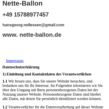
Nette-Ballon
+49 15788977457
hansgeorg.nellessen@gmail.com
www. nette-ballon.de
Impressum:
Datenschutzerklärung
1) Einleitung und Kontaktdaten des Verantwortlichen
1.1
Wir freuen uns, dass Sie unsere Website besuchen, und
bedanken uns für Ihr Interesse. Im Folgenden informieren wir Sie
über den Umgang mit Ihren personenbezogenen Daten bei der
Nutzung unserer Website. Personenbezogene Daten sind hierbei
alle Daten, mit denen Sie persönlich identifiziert werden können.
1.2
Verantwortlicher für die Datenverarbeitung auf dieser Website